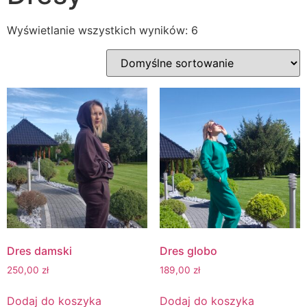
Wyświetlanie wszystkich wyników: 6
Dres damski
Dres globo
250,00
zł
189,00
zł
Dodaj do koszyka
Dodaj do koszyka