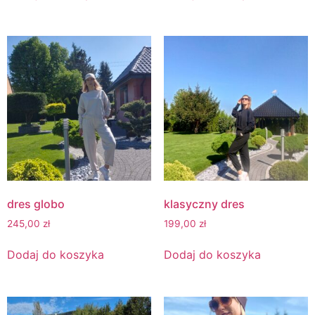
dres globo
klasyczny dres
245,00
zł
199,00
zł
Dodaj do koszyka
Dodaj do koszyka