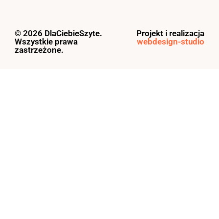
© 2026 DlaCiebieSzyte.
Projekt i realizacja
Wszystkie prawa
webdesign-studio
zastrzeżone.