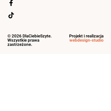
© 2026 DlaCiebieSzyte.
Projekt i realizacja
Wszystkie prawa
webdesign-studio
zastrzeżone.