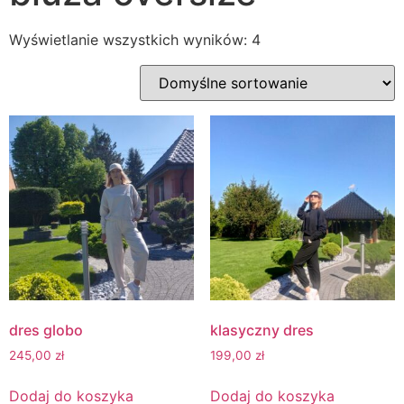
Wyświetlanie wszystkich wyników: 4
dres globo
klasyczny dres
245,00
zł
199,00
zł
Dodaj do koszyka
Dodaj do koszyka