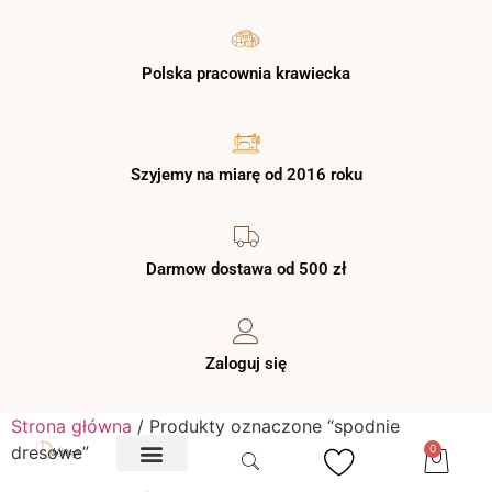
Polska pracownia krawiecka
Szyjemy na miarę od 2016 roku
Darmow dostawa od 500 zł
Zaloguj się
Strona główna
/ Produkty oznaczone “spodnie
dresowe”
0
O NAS