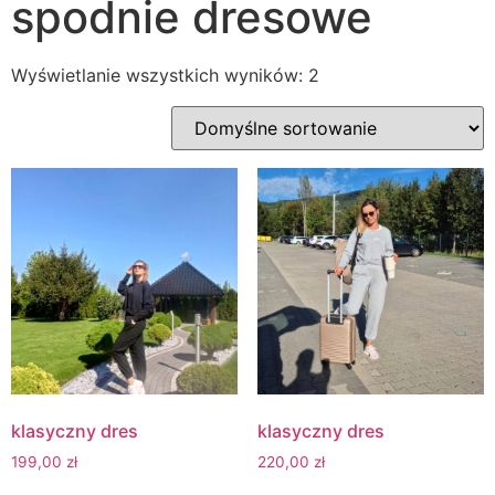
spodnie dresowe
Wyświetlanie wszystkich wyników: 2
klasyczny dres
klasyczny dres
199,00
zł
220,00
zł