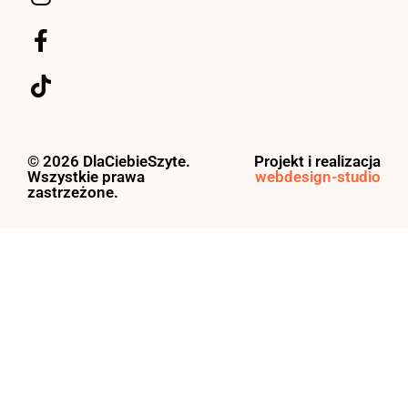
© 2026 DlaCiebieSzyte.
Projekt i realizacja
Wszystkie prawa
webdesign-studio
zastrzeżone.