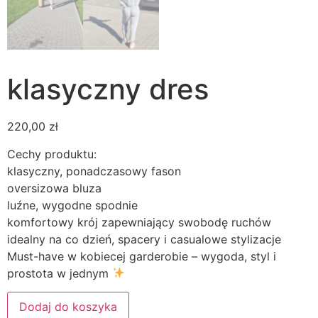
klasyczny dres
220,00
zł
Cechy produktu:
klasyczny, ponadczasowy fason
oversizowa bluza
luźne, wygodne spodnie
komfortowy krój zapewniający swobodę ruchów
idealny na co dzień, spacery i casualowe stylizacje
Must-have w kobiecej garderobie – wygoda, styl i
prostota w jednym
Alternative:
Dodaj do koszyka